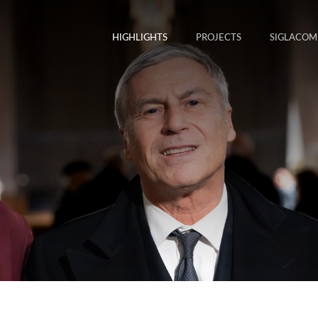
HIGHLIGHTS
PROJECTS
SIGLACOM