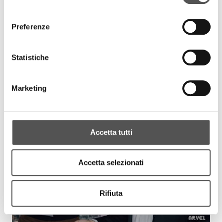
consenso
Preferenze
Statistiche
Marketing
Accetta tutti
Accetta selezionati
Rifiuta