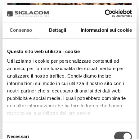
Consenso
Dettagli
Informazioni sui cookie
Questo sito web utilizza i cookie
Utilizziamo i cookie per personalizzare contenuti ed
annunci, per fornire funzionalità dei social media e per
analizzare il nostro traffico. Condividiamo inoltre
informazioni sul modo in cui utilizza il nostro sito con i
nostri partner che si occupano di analisi dei dati web,
pubblicità e social media, i quali potrebbero combinarle
con altre informazioni che ha fornito loro o che hanno
raccolto dal suo utilizzo dei loro servizi.
Selezione
Necessari
del