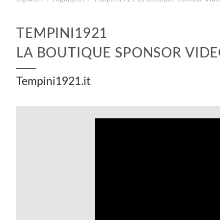
TEMPINI1921
LA BOUTIQUE SPONSOR VID
Tempini1921.it