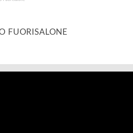
EO FUORISALONE