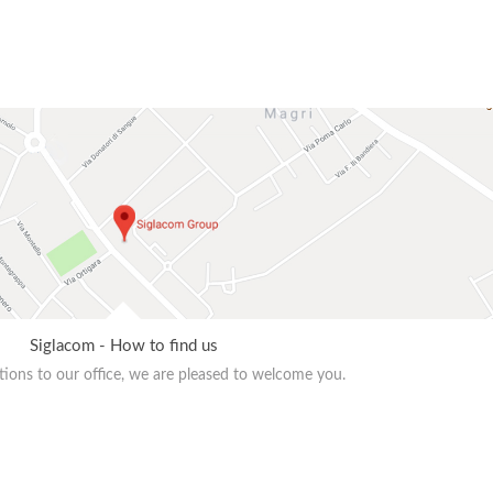
Siglacom - How to find us
ions to our office, we are pleased to welcome you.