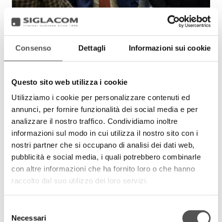
Consenso
Dettagli
Informazioni sui cookie
Questo sito web utilizza i cookie
Utilizziamo i cookie per personalizzare contenuti ed
annunci, per fornire funzionalità dei social media e per
analizzare il nostro traffico. Condividiamo inoltre
informazioni sul modo in cui utilizza il nostro sito con i
nostri partner che si occupano di analisi dei dati web,
pubblicità e social media, i quali potrebbero combinarle
con altre informazioni che ha fornito loro o che hanno
raccolto dal suo utilizzo dei loro servizi.
Selezione
Necessari
del