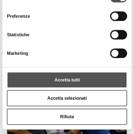
consenso
Preferenze
Statistiche
Marketing
Accetta tutti
Accetta selezionati
Rifiuta