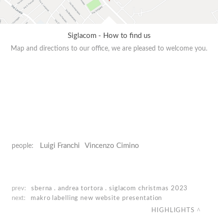
Siglacom - How to find us
Map and directions to our office, we are pleased to welcome you.
Luigi Franchi
Vincenzo Cimino
people:
prev:
sberna . andrea tortora . siglacom
christmas 2023
next:
makro labelling
new website presentation
HIGHLIGHTS