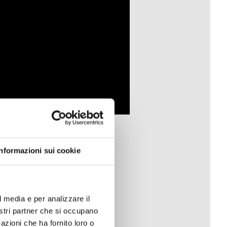
Informazioni sui cookie
l media e per analizzare il
nostri partner che si occupano
azioni che ha fornito loro o