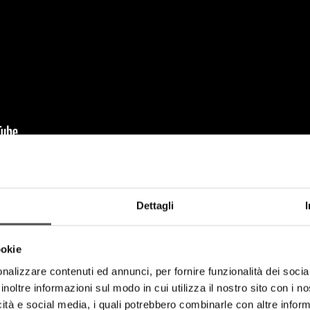
Dettagli
ookie
nalizzare contenuti ed annunci, per fornire funzionalità dei socia
inoltre informazioni sul modo in cui utilizza il nostro sito con i 
icità e social media, i quali potrebbero combinarle con altre inform