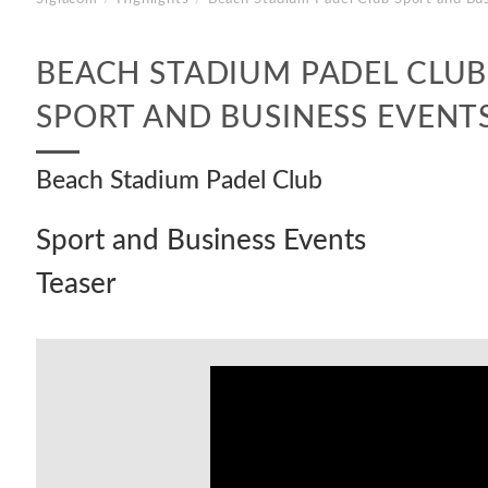
BEACH STADIUM PADEL CLUB
SPORT AND BUSINESS EVENT
Beach Stadium Padel Club
Sport and Business Events
Teaser