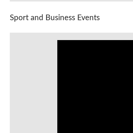
Sport and Business Events