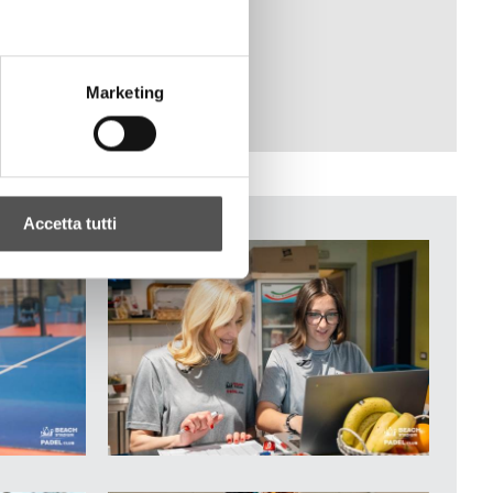
Marketing
Accetta tutti