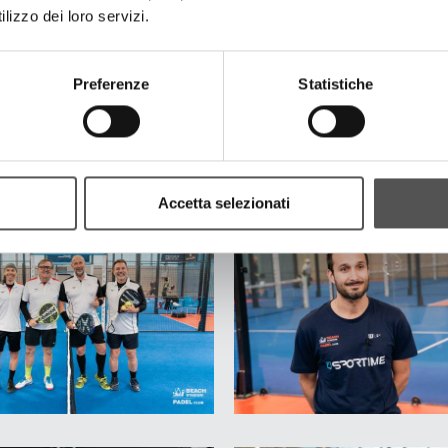
lizzo dei loro servizi.
Preferenze
Statistiche
Accetta selezionati