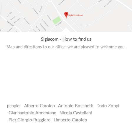
Siglacom - How to find us
Map and directions to our office, we are pleased to welcome you.
Alberto Caroleo
Antonio Boschetti
Dario Zoppi
people:
Giannantonio Armentano
Nicola Castellani
Pier Giorgio Ruggiero
Umberto Caroleo