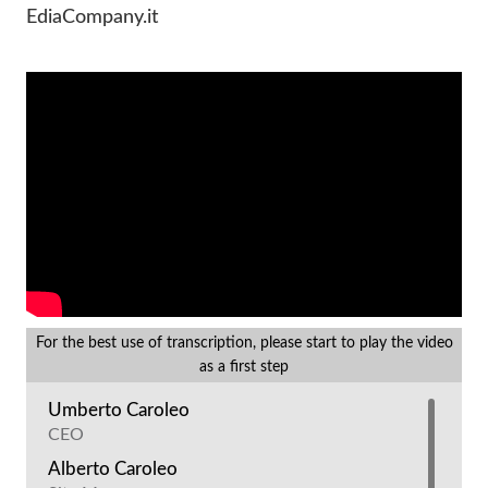
EdiaCompany.it
For the best use of transcription, please start to play the video
as a first step
Umberto Caroleo
CEO
Alberto Caroleo