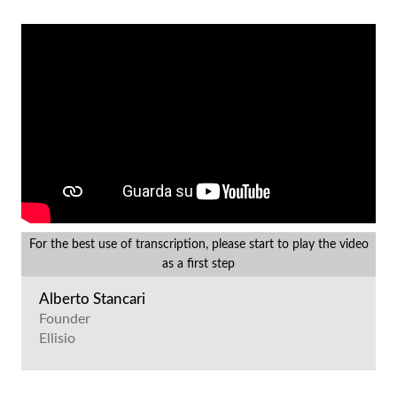
For the best use of transcription, please start to play the video
as a first step
Alberto Stancari
Founder
Ellisio