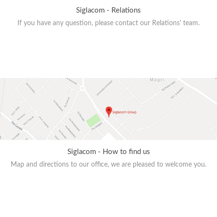
Siglacom - Relations
If you have any question, please contact our Relations' team.
Siglacom - How to find us
Map and directions to our office, we are pleased to welcome you.