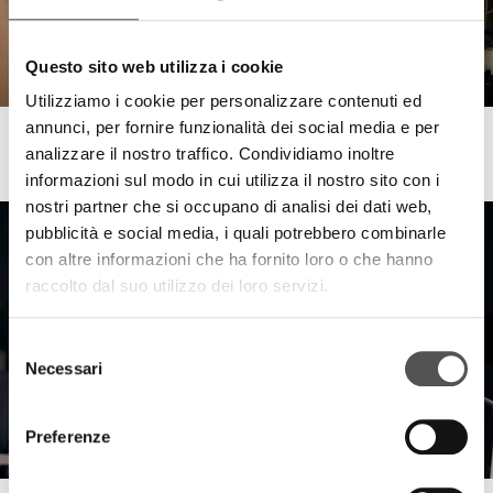
Questo sito web utilizza i cookie
Utilizziamo i cookie per personalizzare contenuti ed
annunci, per fornire funzionalità dei social media e per
Le Prandine . FinecoBank
analizzare il nostro traffico. Condividiamo inoltre
The Pleasure of Excellence
informazioni sul modo in cui utilizza il nostro sito con i
nostri partner che si occupano di analisi dei dati web,
pubblicità e social media, i quali potrebbero combinarle
con altre informazioni che ha fornito loro o che hanno
raccolto dal suo utilizzo dei loro servizi.
Selezione
Necessari
del
consenso
Preferenze