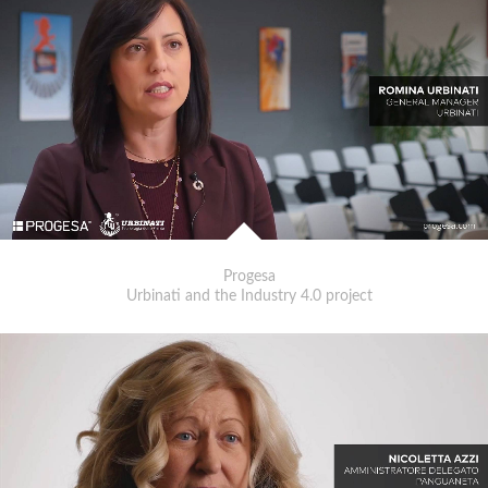
Progesa
Urbinati and the Industry 4.0 project