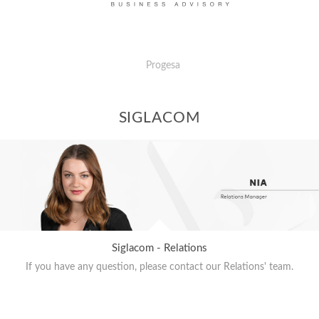
Progesa
SIGLACOM
Siglacom - Relations
If you have any question, please contact our Relations' team.