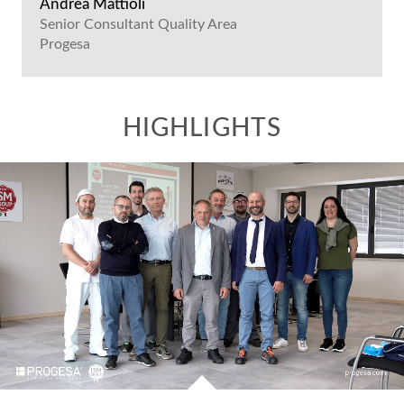
Andrea Mattioli
Senior Consultant Quality Area
Progesa