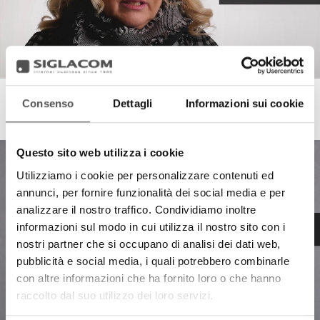
Consenso
Dettagli
Informazioni sui cookie
Progesa
Panguaneta improvement of internal processes
Questo sito web utilizza i cookie
Utilizziamo i cookie per personalizzare contenuti ed
annunci, per fornire funzionalità dei social media e per
analizzare il nostro traffico. Condividiamo inoltre
informazioni sul modo in cui utilizza il nostro sito con i
nostri partner che si occupano di analisi dei dati web,
pubblicità e social media, i quali potrebbero combinarle
con altre informazioni che ha fornito loro o che hanno
raccolto dal suo utilizzo dei loro servizi.