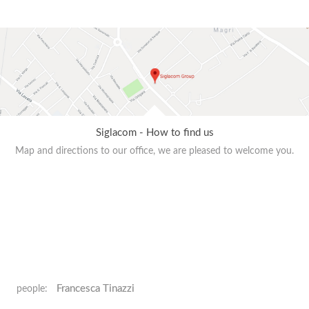
Siglacom - How to find us
Map and directions to our office, we are pleased to welcome you.
Francesca Tinazzi
people: