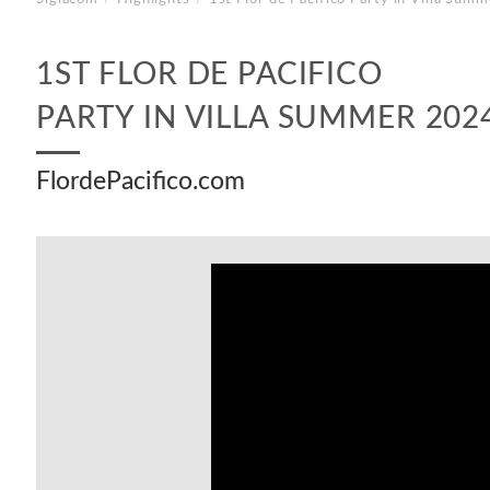
1ST FLOR DE PACIFICO
PARTY IN VILLA SUMMER 202
FlordePacifico.com