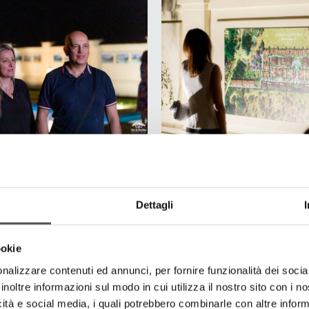
Dettagli
ookie
nalizzare contenuti ed annunci, per fornire funzionalità dei socia
inoltre informazioni sul modo in cui utilizza il nostro sito con i 
icità e social media, i quali potrebbero combinarle con altre inform