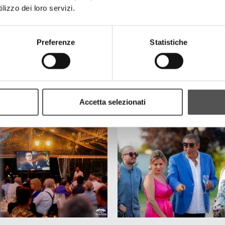
lizzo dei loro servizi.
Preferenze
Statistiche
Accetta selezionati