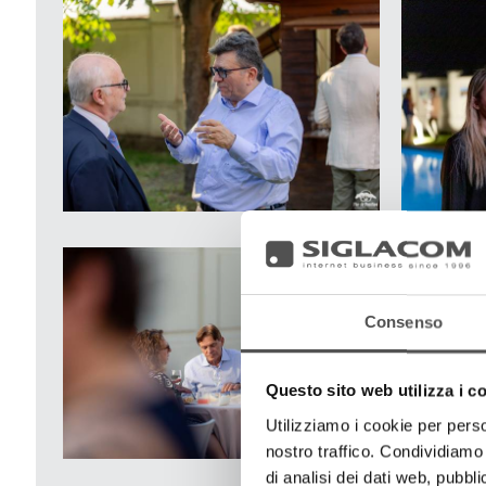
Consenso
Questo sito web utilizza i c
Utilizziamo i cookie per perso
nostro traffico. Condividiamo 
di analisi dei dati web, pubbl