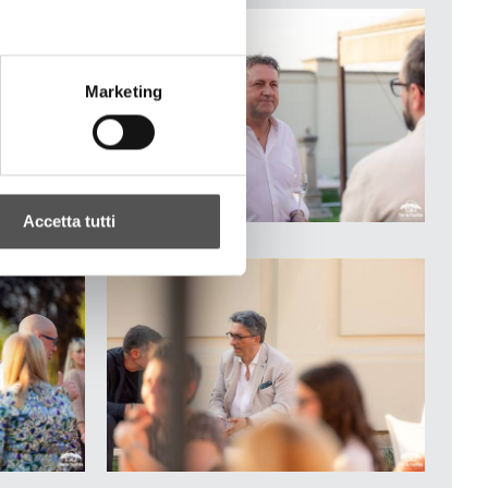
Marketing
Accetta tutti