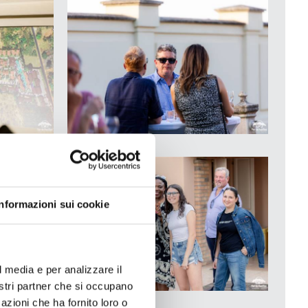
Informazioni sui cookie
l media e per analizzare il
nostri partner che si occupano
azioni che ha fornito loro o