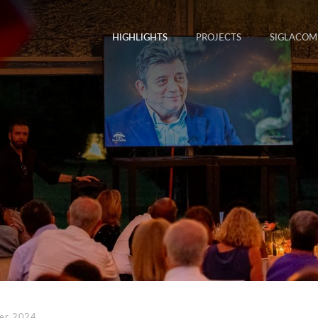
HIGHLIGHTS
PROJECTS
SIGLACOM
mer 2024