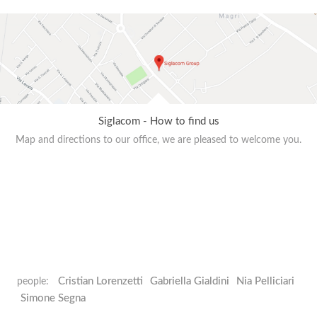
Siglacom - How to find us
Map and directions to our office, we are pleased to welcome you.
Cristian Lorenzetti
Gabriella Gialdini
Nia Pelliciari
people:
Simone Segna