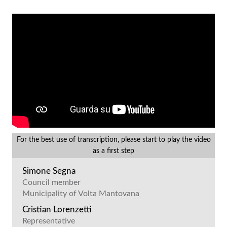
For the best use of transcription, please start to play the video
as a first step
Simone Segna
Council member
Municipality of Volta Mantovana
Cristian Lorenzetti
Representative