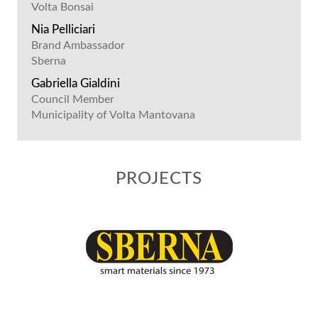
Volta Bonsai
Nia Pelliciari
Brand Ambassador
Sberna
Gabriella Gialdini
Council Member
Municipality of Volta Mantovana
PROJECTS