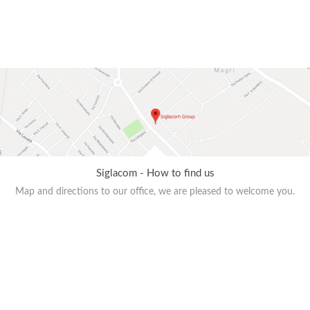
Siglacom - How to find us
Map and directions to our office, we are pleased to welcome you.