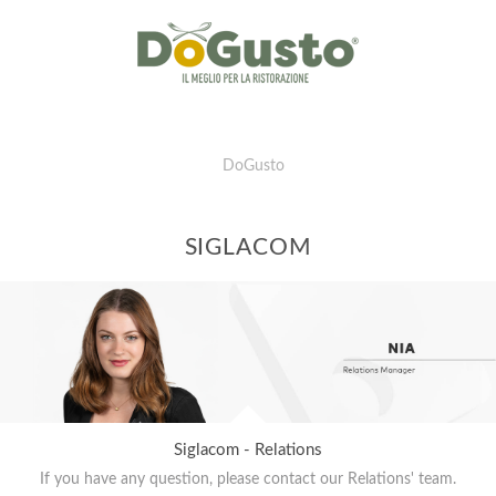
DoGusto
SIGLACOM
Siglacom - Relations
If you have any question, please contact our Relations' team.