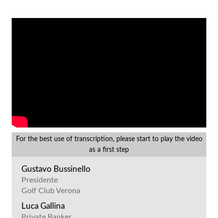
For the best use of transcription, please start to play the video
as a first step
Gustavo Bussinello
Presidente
Golf Club Verona
Luca Gallina
Private Banker