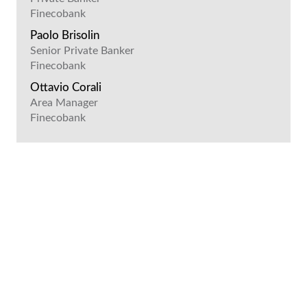
Finecobank
Paolo Brisolin
Senior Private Banker
Finecobank
Ottavio Corali
Area Manager
Finecobank