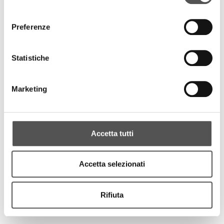
consenso
Preferenze
Statistiche
Marketing
Accetta tutti
Accetta selezionati
Rifiuta