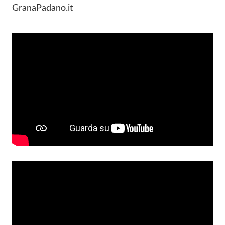
GranaPadano.it