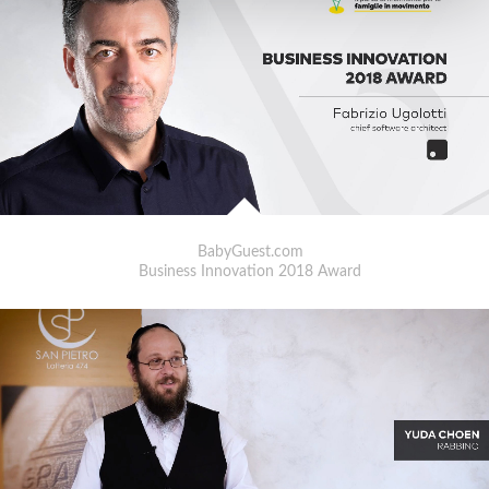
BabyGuest.com
Business Innovation 2018 Award