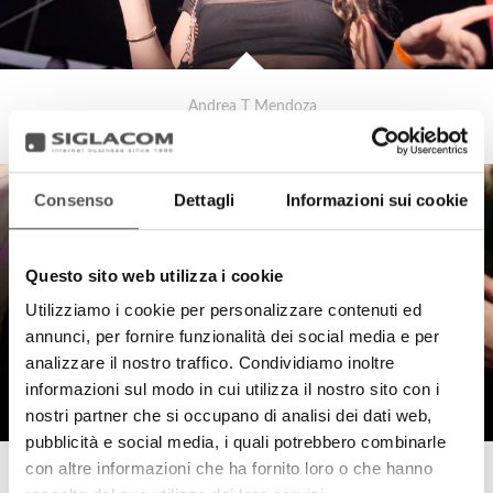
Andrea T Mendoza
Mama's Beach Club 2022
Consenso
Dettagli
Informazioni sui cookie
Questo sito web utilizza i cookie
Utilizziamo i cookie per personalizzare contenuti ed
annunci, per fornire funzionalità dei social media e per
analizzare il nostro traffico. Condividiamo inoltre
informazioni sul modo in cui utilizza il nostro sito con i
nostri partner che si occupano di analisi dei dati web,
pubblicità e social media, i quali potrebbero combinarle
con altre informazioni che ha fornito loro o che hanno
Andrea T Mendoza