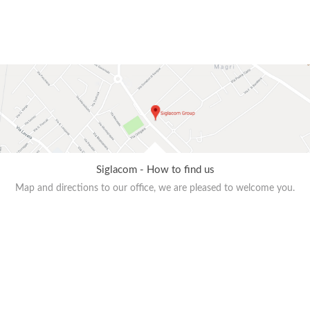
Siglacom - How to find us
Map and directions to our office, we are pleased to welcome you.