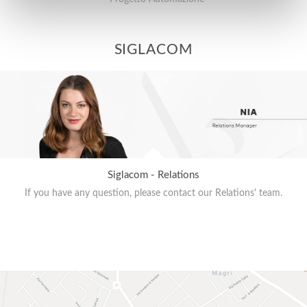
SIGLACOM
Siglacom - Relations
If you have any question, please contact our Relations' team.