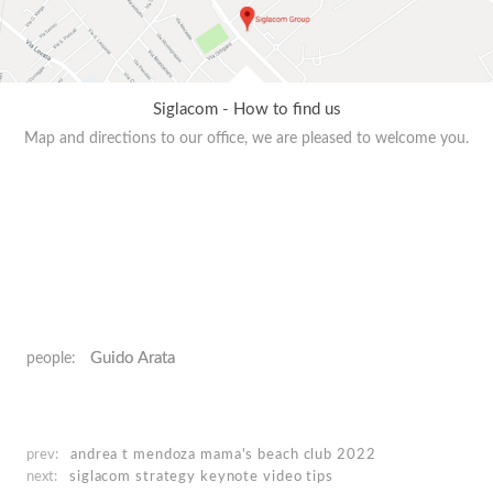
Siglacom - How to find us
Map and directions to our office, we are pleased to welcome you.
Guido Arata
people:
prev:
andrea t mendoza
mama's beach club 2022
next:
siglacom strategy keynote
video tips