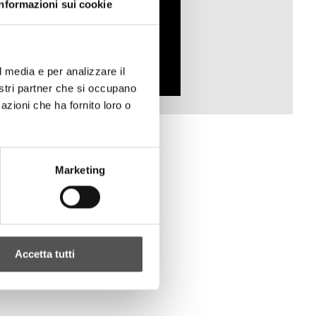
Informazioni sui cookie
l media e per analizzare il
nostri partner che si occupano
azioni che ha fornito loro o
Marketing
Accetta tutti