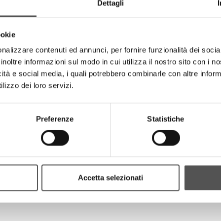
Dettagli
ookie
nalizzare contenuti ed annunci, per fornire funzionalità dei socia
inoltre informazioni sul modo in cui utilizza il nostro sito con i 
icità e social media, i quali potrebbero combinarle con altre inform
lizzo dei loro servizi.
Preferenze
Statistiche
PROJECTS
Accetta selezionati