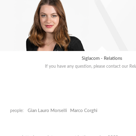
Siglacom - Relations
If you have any question, please contact our Rel
Gian Lauro Morselli
Marco Corghi
people: