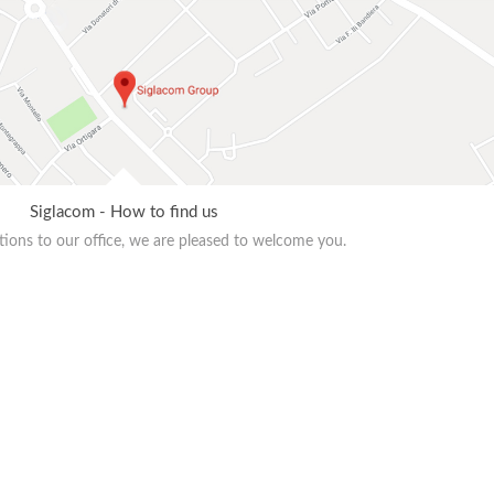
Siglacom - How to find us
ions to our office, we are pleased to welcome you.