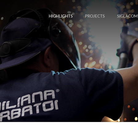
HIGHLIGHTS
PROJECTS
SIGLACOM