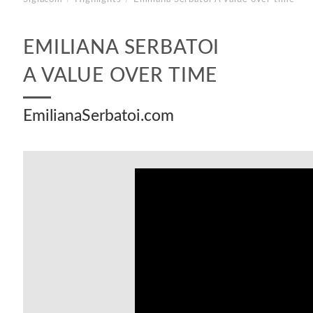
EMILIANA SERBATOI
A VALUE OVER TIME
EmilianaSerbatoi.com