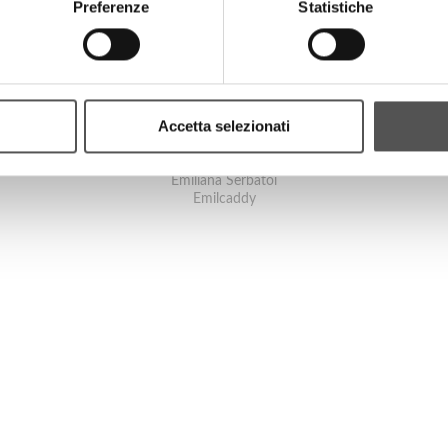
Preferenze
Statistiche
Accetta selezionati
Emiliana Serbatoi
Emilcaddy