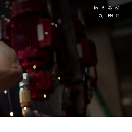
EN
IT