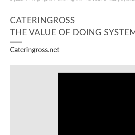
CATERINGROSS
THE VALUE OF DOING SYSTE
Cateringross.net