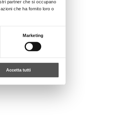
nostri partner che si occupano
azioni che ha fornito loro o
Marketing
Accetta tutti