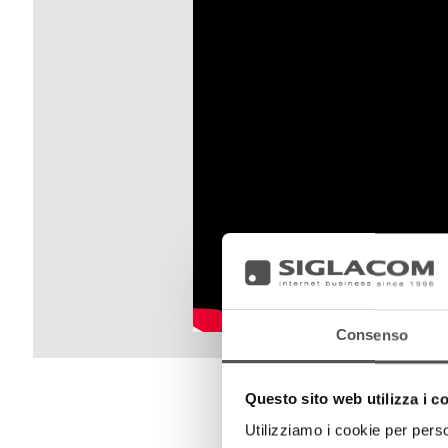
Consenso
Questo sito web utilizza i c
Utilizziamo i cookie per perso