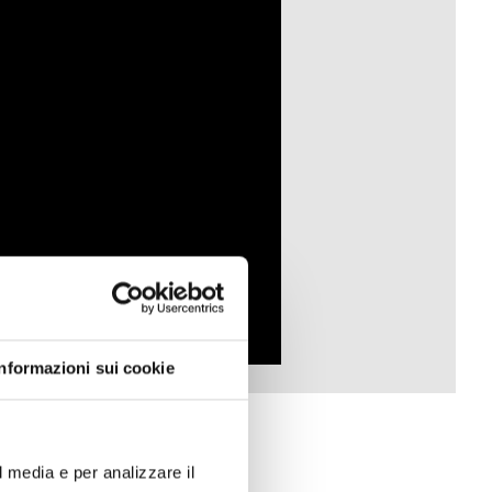
Informazioni sui cookie
l media e per analizzare il