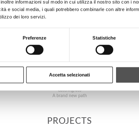
inoltre informazioni sul modo in cui utilizza il nostro sito con i 
icità e social media, i quali potrebbero combinarle con altre inform
lizzo dei loro servizi.
Preferenze
Statistiche
Accetta selezionati
Cateringross
A brand new path
PROJECTS