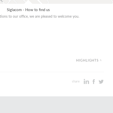
Siglacom - How to find us
ions to our office, we are pleased to welcome you.
HIGHLIGHTS
share