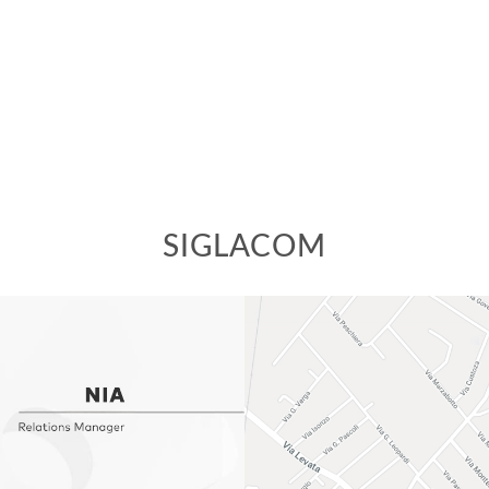
SIGLACOM