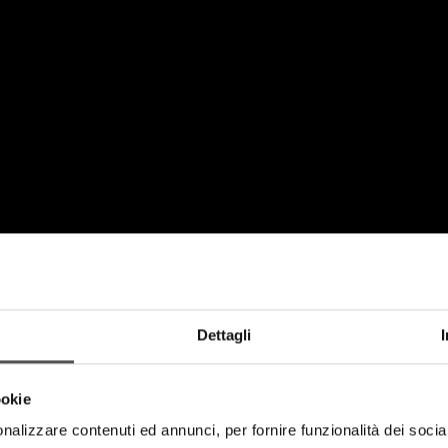
Dettagli
ookie
nalizzare contenuti ed annunci, per fornire funzionalità dei socia