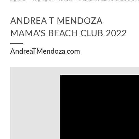
ANDREA T MENDOZA
MAMA'S BEACH CLUB 2022
AndreaTMendoza.com