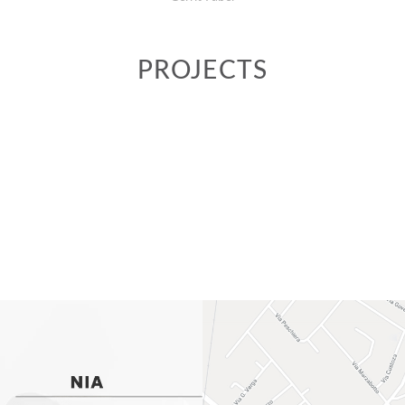
PROJECTS