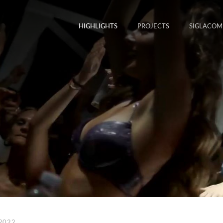
HIGHLIGHTS
PROJECTS
SIGLACOM
 2022