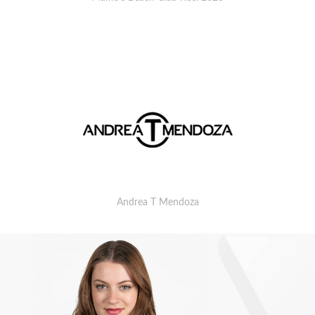
Andrea T Mendoza