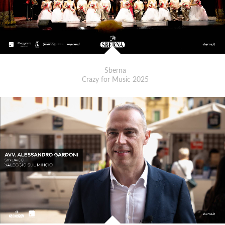
Sberna
Crazy for Music 2025