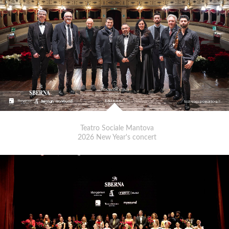
Teatro Sociale Mantova
2026 New Year's concert