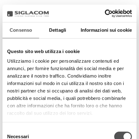
Consenso
Dettagli
Informazioni sui cookie
Questo sito web utilizza i cookie
Utilizziamo i cookie per personalizzare contenuti ed
annunci, per fornire funzionalità dei social media e per
analizzare il nostro traffico. Condividiamo inoltre
informazioni sul modo in cui utilizza il nostro sito con i
nostri partner che si occupano di analisi dei dati web,
pubblicità e social media, i quali potrebbero combinarle
con altre informazioni che ha fornito loro o che hanno
raccolto dal suo utilizzo dei loro servizi.
Selezione
Necessari
del