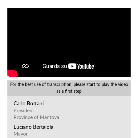
For the best use of transcription, please start to play the video
as a first step
Carlo Bottani
President
Province of Mantova
Luciano Bertaiola
Mayor