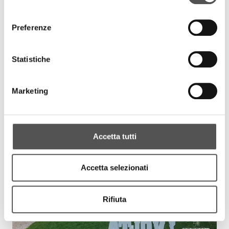
consenso
Preferenze
Statistiche
Marketing
Accetta tutti
Accetta selezionati
Rifiuta