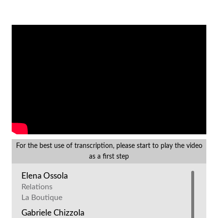
For the best use of transcription, please start to play the video
as a first step
Elena Ossola
Relations
La Boutique
Gabriele Chizzola