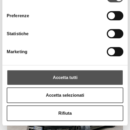
consenso
Preferenze
Statistiche
Marketing
Accetta tutti
Accetta selezionati
Rifiuta