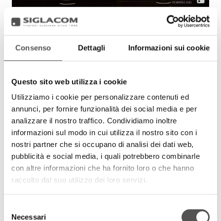
Consenso
Dettagli
Informazioni sui cookie
Questo sito web utilizza i cookie
Utilizziamo i cookie per personalizzare contenuti ed
annunci, per fornire funzionalità dei social media e per
analizzare il nostro traffico. Condividiamo inoltre
informazioni sul modo in cui utilizza il nostro sito con i
nostri partner che si occupano di analisi dei dati web,
pubblicità e social media, i quali potrebbero combinarle
con altre informazioni che ha fornito loro o che hanno
raccolto dal suo utilizzo dei loro servizi.
Selezione
Necessari
del