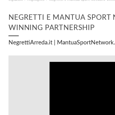
NEGRETTI E MANTUA SPORT
WINNING PARTNERSHIP
NegrettiArreda.it | MantuaSportNetwork