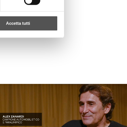
Accetta tutti