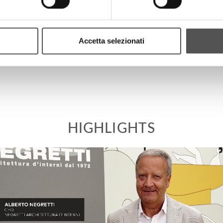
Accetta selezionati