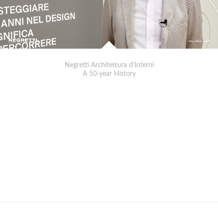
Negretti Architettura d'Interni
A 50-year History