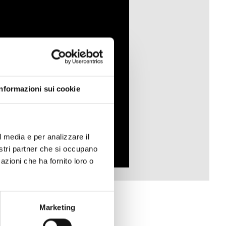
Informazioni sui cookie
l media e per analizzare il
nostri partner che si occupano
azioni che ha fornito loro o
Marketing