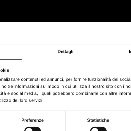
Dettagli
ookie
nalizzare contenuti ed annunci, per fornire funzionalità dei socia
inoltre informazioni sul modo in cui utilizza il nostro sito con i 
icità e social media, i quali potrebbero combinarle con altre inform
lizzo dei loro servizi.
PROJECTS
Preferenze
Statistiche