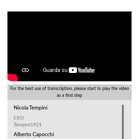
For the best use of transcription, please start to play the video
as a first step
Nicola Tempini
CEO
Tempini1921
Alberto Capocchi