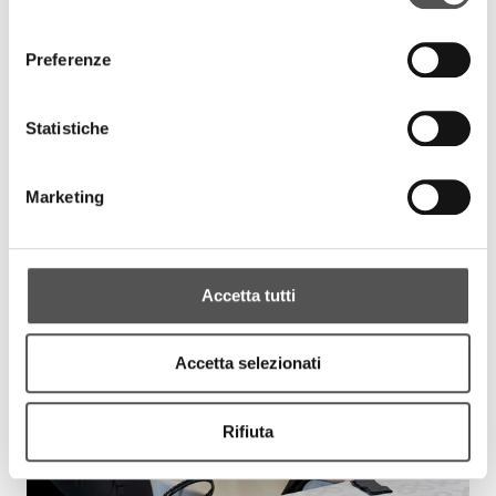
consenso
Preferenze
Statistiche
Marketing
Accetta tutti
Accetta selezionati
Rifiuta