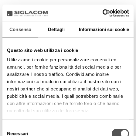
Consenso
Dettagli
Informazioni sui cookie
Questo sito web utilizza i cookie
Utilizziamo i cookie per personalizzare contenuti ed
annunci, per fornire funzionalità dei social media e per
analizzare il nostro traffico. Condividiamo inoltre
informazioni sul modo in cui utilizza il nostro sito con i
nostri partner che si occupano di analisi dei dati web,
pubblicità e social media, i quali potrebbero combinarle
con altre informazioni che ha fornito loro o che hanno
raccolto dal suo utilizzo dei loro servizi.
Selezione
Necessari
del