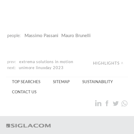
Massimo Passani
Mauro Brunelli
people:
prev:
extrema
solutions in motion
HIGHLIGHTS
next:
unimore
linuxday 2023
TOP SEARCHES
SITEMAP
SUSTAINABILITY
CONTACT US