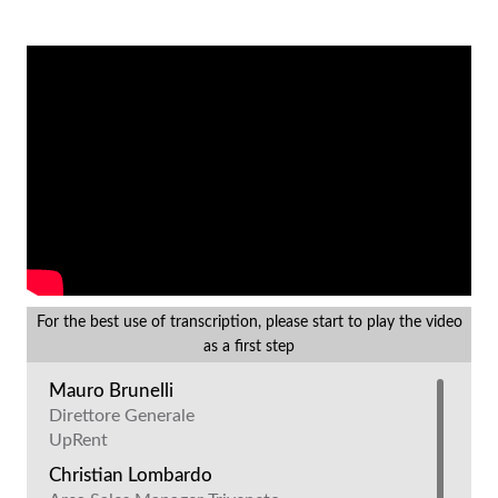
For the best use of transcription, please start to play the video
as a first step
Mauro Brunelli
Direttore Generale
UpRent
Christian Lombardo