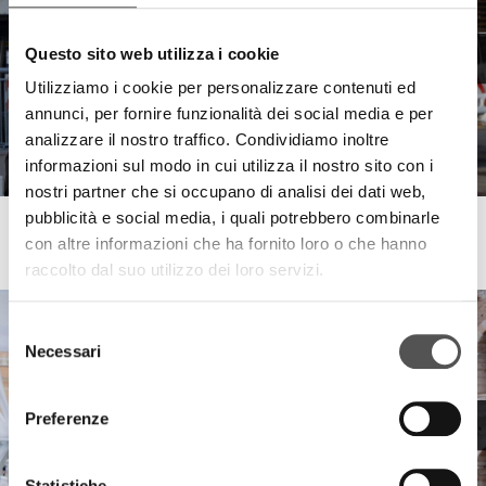
Questo sito web utilizza i cookie
Utilizziamo i cookie per personalizzare contenuti ed
annunci, per fornire funzionalità dei social media e per
analizzare il nostro traffico. Condividiamo inoltre
informazioni sul modo in cui utilizza il nostro sito con i
nostri partner che si occupano di analisi dei dati web,
pubblicità e social media, i quali potrebbero combinarle
Up Rent
con altre informazioni che ha fornito loro o che hanno
Cisterns lifting Cantine Soave
raccolto dal suo utilizzo dei loro servizi.
Selezione
Necessari
del
consenso
Preferenze
Statistiche