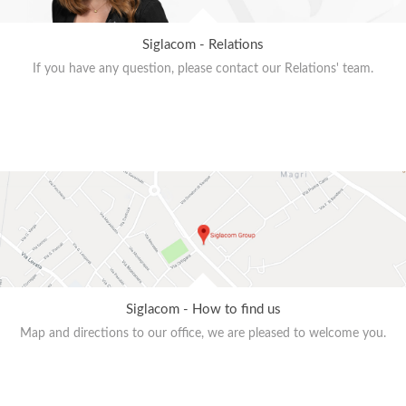
Siglacom - Relations
If you have any question, please contact our Relations' team.
Siglacom - How to find us
Map and directions to our office, we are pleased to welcome you.