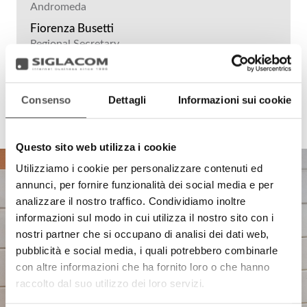
Andromeda
Fiorenza Busetti
Regional Secretary
Register of Environmental Managers
Consenso
Dettagli
Informazioni sui cookie
Questo sito web utilizza i cookie
Utilizziamo i cookie per personalizzare contenuti ed
annunci, per fornire funzionalità dei social media e per
analizzare il nostro traffico. Condividiamo inoltre
informazioni sul modo in cui utilizza il nostro sito con i
nostri partner che si occupano di analisi dei dati web,
pubblicità e social media, i quali potrebbero combinarle
con altre informazioni che ha fornito loro o che hanno
raccolto dal suo utilizzo dei loro servizi.