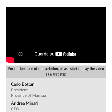
For the best use of transcription, please start to play the video
as a first step
Carlo Bottani
President
Province of Mantua
Andrea Minari
CEO