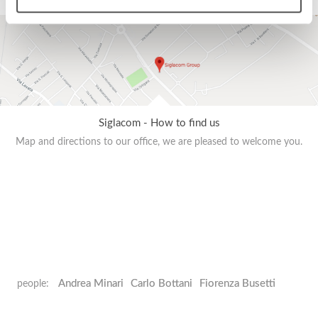
Siglacom - How to find us
Map and directions to our office, we are pleased to welcome you.
Andrea Minari
Carlo Bottani
Fiorenza Busetti
people: