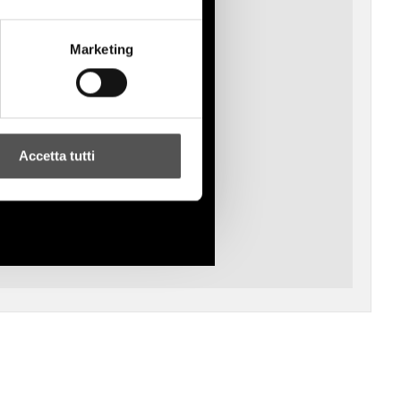
Marketing
Accetta tutti