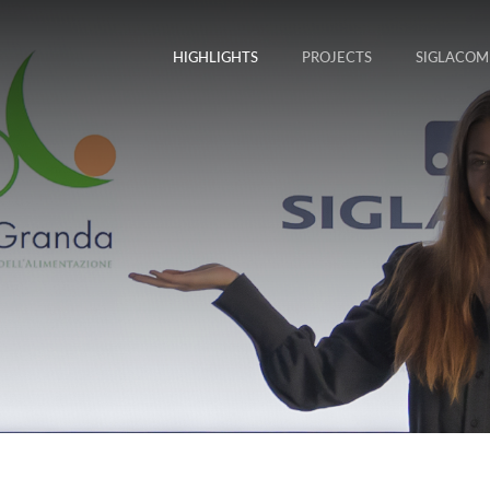
HIGHLIGHTS
PROJECTS
SIGLACOM