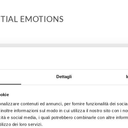
NTIAL EMOTIONS
Dettagli
ookie
nalizzare contenuti ed annunci, per fornire funzionalità dei socia
inoltre informazioni sul modo in cui utilizza il nostro sito con i 
icità e social media, i quali potrebbero combinarle con altre inform
lizzo dei loro servizi.