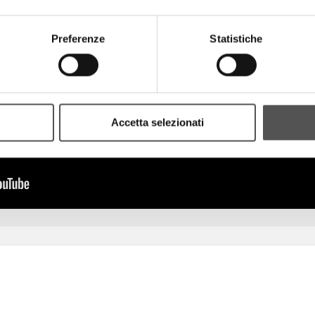
Preferenze
Statistiche
Accetta selezionati