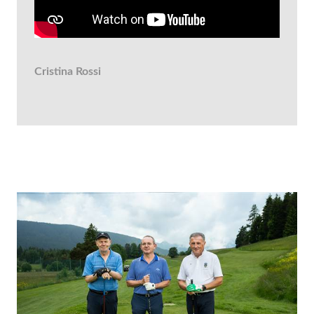
Cristina Rossi