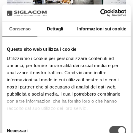
Consenso
Dettagli
Informazioni sui cookie
Questo sito web utilizza i cookie
Utilizziamo i cookie per personalizzare contenuti ed
annunci, per fornire funzionalità dei social media e per
analizzare il nostro traffico. Condividiamo inoltre
informazioni sul modo in cui utilizza il nostro sito con i
nostri partner che si occupano di analisi dei dati web,
pubblicità e social media, i quali potrebbero combinarle
con altre informazioni che ha fornito loro o che hanno
raccolto dal suo utilizzo dei loro servizi.
Selezione
Necessari
del