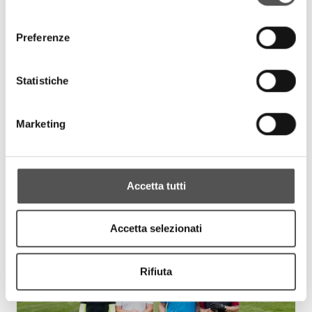
consenso
Preferenze
Statistiche
Marketing
Accetta tutti
Accetta selezionati
Rifiuta