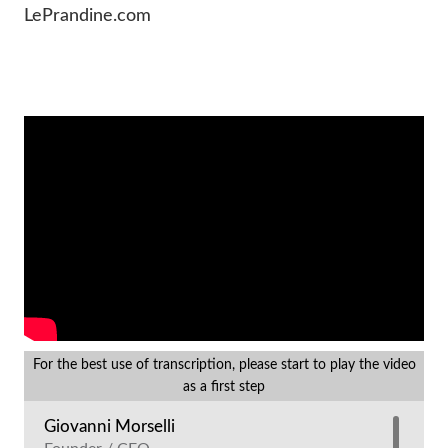
LePrandine.com
For the best use of transcription, please start to play the video
as a first step
Giovanni Morselli