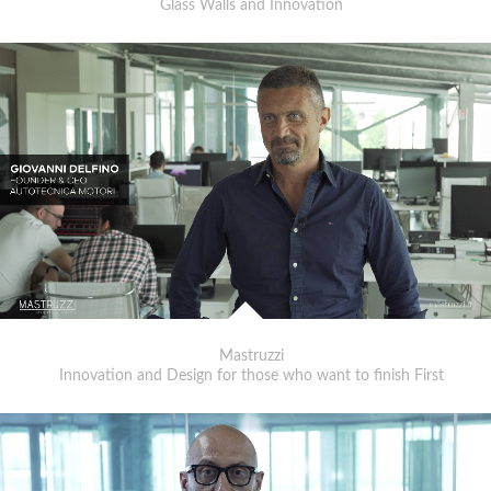
Glass Walls and Innovation
Mastruzzi
Innovation and Design for those who want to finish First