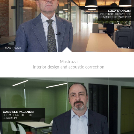
Mastruzzi
Interior design and acoustic correction