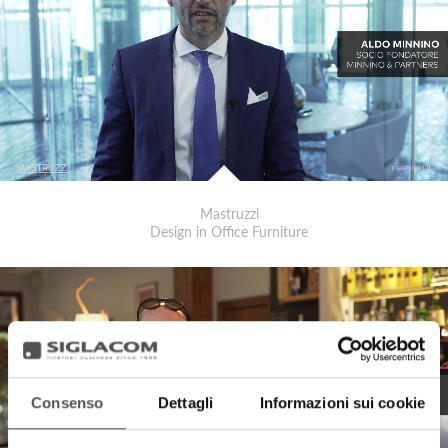
Mastruzzi
Design in Office Furniture
Consenso
Dettagli
Informazioni sui cookie