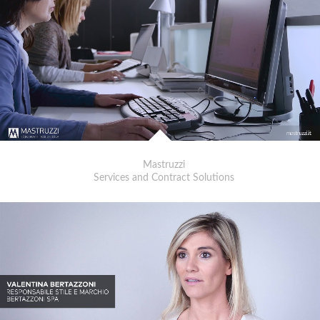
Mastruzzi
Services and Contract Solutions