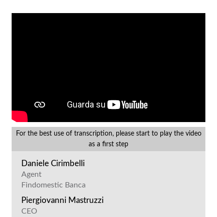
For the best use of transcription, please start to play the video
as a first step
Daniele Cirimbelli
Agent
Findomestic Banca
Piergiovanni Mastruzzi
CEO