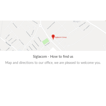
Siglacom - How to find us
Map and directions to our office, we are pleased to welcome you.