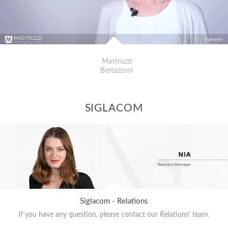
Mastruzzi
Bertazzoni
SIGLACOM
Siglacom - Relations
If you have any question, please contact our Relations' team.