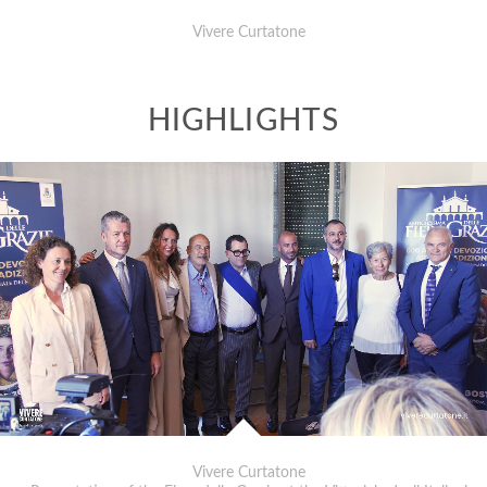
Vivere Curtatone
Vivere Curtatone