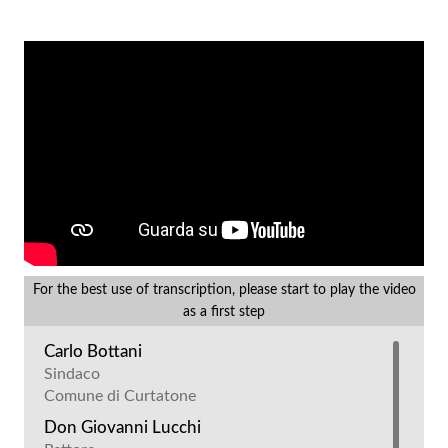
For the best use of transcription, please start to play the video
as a first step
Carlo Bottani
Sindaco
Comune di Curtatone
Don Giovanni Lucchi