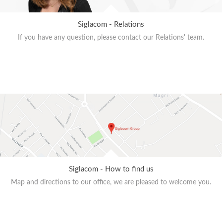
Siglacom - Relations
If you have any question, please contact our Relations' team.
Siglacom - How to find us
Map and directions to our office, we are pleased to welcome you.