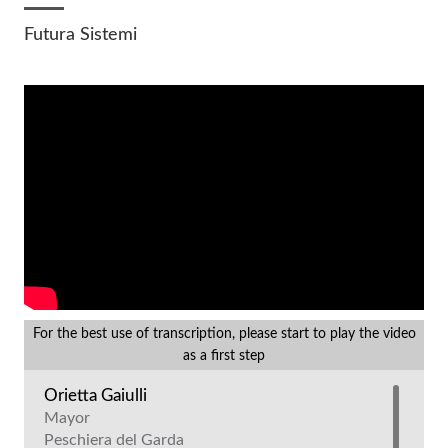
Futura Sistemi
For the best use of transcription, please start to play the video
as a first step
Orietta Gaiulli
Mayor
Peschiera del Garda