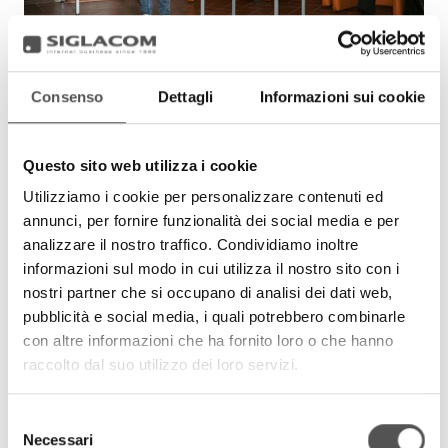
Consenso
Dettagli
Informazioni sui cookie
Questo sito web utilizza i cookie
Utilizziamo i cookie per personalizzare contenuti ed
annunci, per fornire funzionalità dei social media e per
analizzare il nostro traffico. Condividiamo inoltre
informazioni sul modo in cui utilizza il nostro sito con i
nostri partner che si occupano di analisi dei dati web,
pubblicità e social media, i quali potrebbero combinarle
con altre informazioni che ha fornito loro o che hanno
raccolto dal suo utilizzo dei loro servizi.
Selezione
Necessari
del