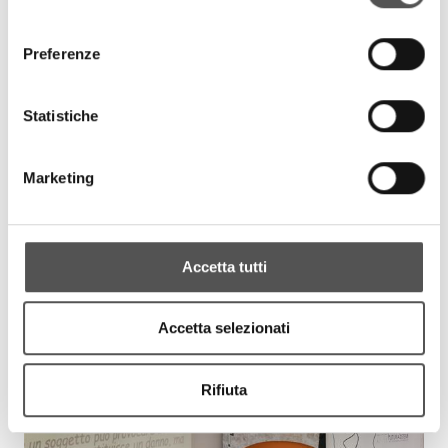
consenso
Preferenze
Statistiche
Marketing
Accetta tutti
Accetta selezionati
Rifiuta