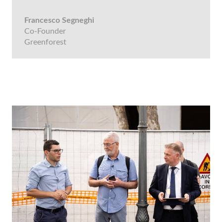
Francesco Segneghi
Co-Founder
Greenforest