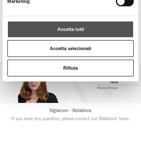
Marketing
Accetta tutti
Organizzazione Orlandelli
Accetta selezionati
SIGLACOM
Rifiuta
Siglacom - Relations
If you have any question, please contact our Relations' team.