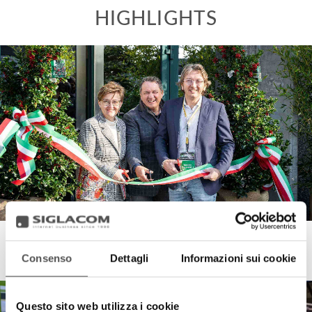
Orlandelli
Consenso
Dettagli
Informazioni sui cookie
Open Day and Packaging Area
Questo sito web utilizza i cookie