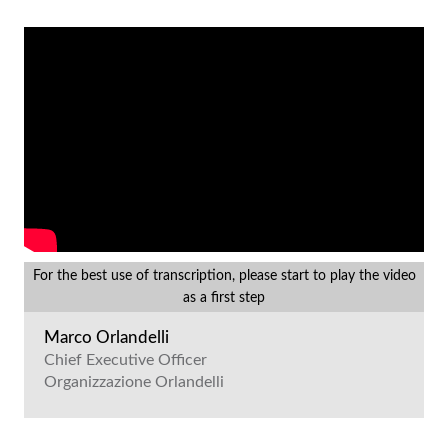
For the best use of transcription, please start to play the video
as a first step
Marco Orlandelli
Chief Executive Officer
Organizzazione Orlandelli