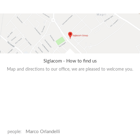
Siglacom - How to find us
Map and directions to our office, we are pleased to welcome you.
Marco Orlandelli
people: