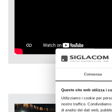
Consenso
Questo sito web utilizza i c
Utilizziamo i cookie per perso
nostro traffico. Condividiamo 
di analisi dei dati web, pubbl