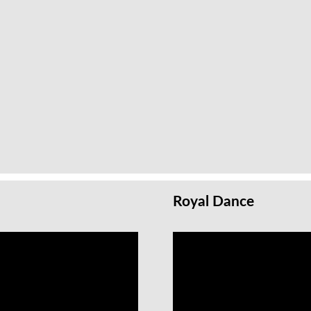
Royal Dance