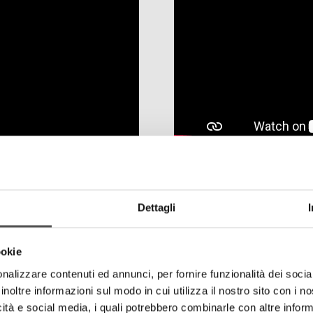
Dettagli
ookie
nalizzare contenuti ed annunci, per fornire funzionalità dei socia
inoltre informazioni sul modo in cui utilizza il nostro sito con i 
icità e social media, i quali potrebbero combinarle con altre inform