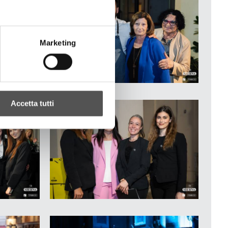
Marketing
Accetta tutti