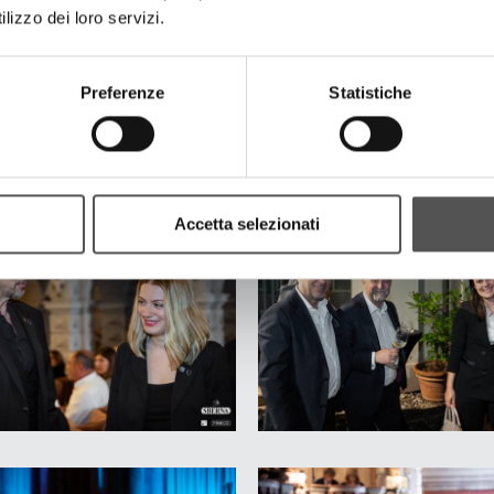
lizzo dei loro servizi.
Preferenze
Statistiche
Accetta selezionati