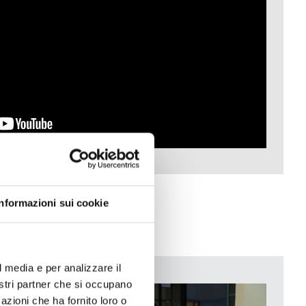
Informazioni sui cookie
l media e per analizzare il
nostri partner che si occupano
azioni che ha fornito loro o