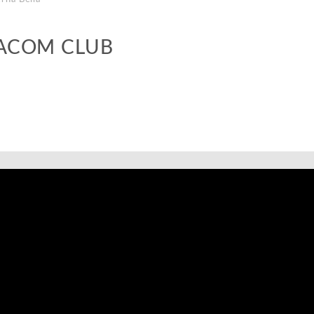
LACOM CLUB