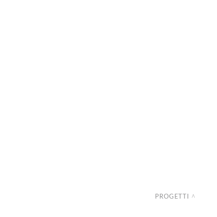
PROGETTI