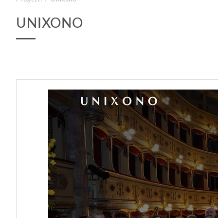
UNIXONO