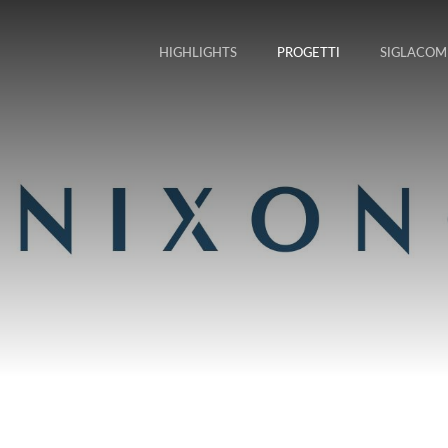
HIGHLIGHTS
PROGETTI
SIGLACOM