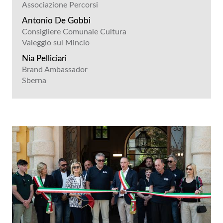
Associazione Percorsi
Antonio De Gobbi
Consigliere Comunale Cultura
Valeggio sul Mincio
Nia Pelliciari
Brand Ambassador
Sberna