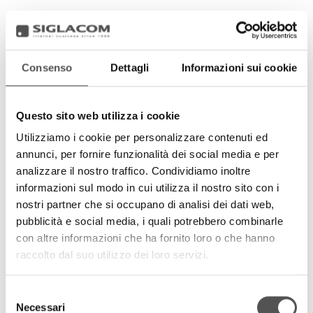
Consenso
Dettagli
Informazioni sui cookie
Questo sito web utilizza i cookie
Utilizziamo i cookie per personalizzare contenuti ed
annunci, per fornire funzionalità dei social media e per
analizzare il nostro traffico. Condividiamo inoltre
informazioni sul modo in cui utilizza il nostro sito con i
nostri partner che si occupano di analisi dei dati web,
pubblicità e social media, i quali potrebbero combinarle
con altre informazioni che ha fornito loro o che hanno
raccolto dal suo utilizzo dei loro servizi.
Selezione
Necessari
del