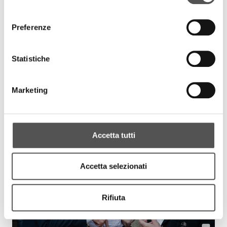
consenso
Preferenze
Statistiche
Marketing
Accetta tutti
Accetta selezionati
Rifiuta