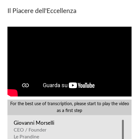
Il Piacere dell'Eccellenza
For the best use of transcription, please start to play the video
as a first step
Giovanni Morselli
CEO / Founder
Le Prandine