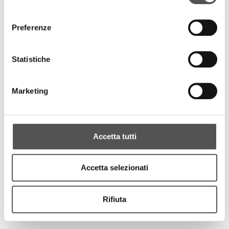
consenso
Preferenze
Statistiche
Marketing
Accetta tutti
Accetta selezionati
Rifiuta