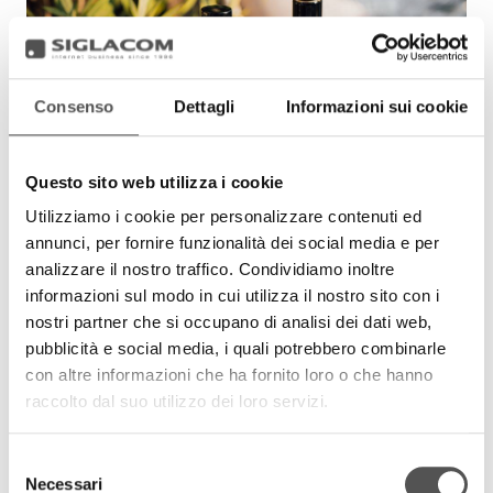
Consenso
Dettagli
Informazioni sui cookie
Questo sito web utilizza i cookie
Utilizziamo i cookie per personalizzare contenuti ed
annunci, per fornire funzionalità dei social media e per
analizzare il nostro traffico. Condividiamo inoltre
informazioni sul modo in cui utilizza il nostro sito con i
nostri partner che si occupano di analisi dei dati web,
pubblicità e social media, i quali potrebbero combinarle
con altre informazioni che ha fornito loro o che hanno
raccolto dal suo utilizzo dei loro servizi.
Selezione
Necessari
del