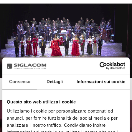
Consenso
Dettagli
Informazioni sui cookie
Sberna
Crazy for Music
Questo sito web utilizza i cookie
Utilizziamo i cookie per personalizzare contenuti ed
annunci, per fornire funzionalità dei social media e per
analizzare il nostro traffico. Condividiamo inoltre