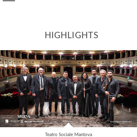
HIGHLIGHTS
Teatro Sociale Mantova