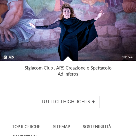
Siglacom Club . ARS Creazione e Spettacolo
Ad Inferos
TUTTI GLI HIGHLIGHTS
TOP RICERCHE
SITEMAP
SOSTENIBILITÀ