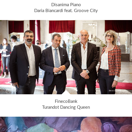
Disanima Piano
Daria Biancardi feat. Groove City
FinecoBank
Turandot Dancing Queen