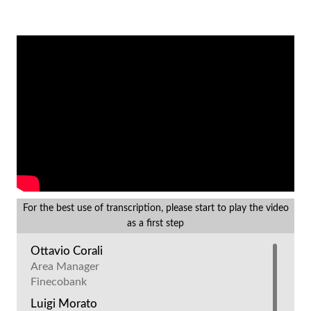
For the best use of transcription, please start to play the video
as a first step
Ottavio Corali
Area Manager
Finecobank
Luigi Morato