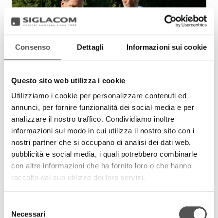
Consenso
Dettagli
Informazioni sui cookie
Questo sito web utilizza i cookie
Utilizziamo i cookie per personalizzare contenuti ed
annunci, per fornire funzionalità dei social media e per
analizzare il nostro traffico. Condividiamo inoltre
informazioni sul modo in cui utilizza il nostro sito con i
nostri partner che si occupano di analisi dei dati web,
pubblicità e social media, i quali potrebbero combinarle
con altre informazioni che ha fornito loro o che hanno
raccolto dal suo utilizzo dei loro servizi.
Selezione
Necessari
del