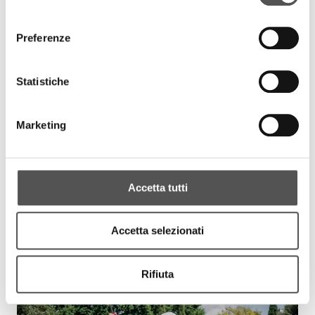
consenso
Preferenze
Statistiche
Marketing
Accetta tutti
Accetta selezionati
Rifiuta