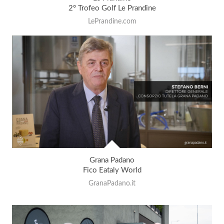
2° Trofeo Golf Le Prandine
LePrandine.com
Grana Padano
Fico Eataly World
GranaPadano.it