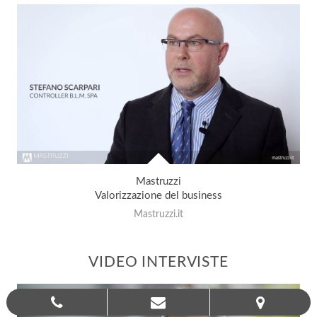
Mastruzzi
Valorizzazione del business
Mastruzzi.it
VIDEO INTERVISTE