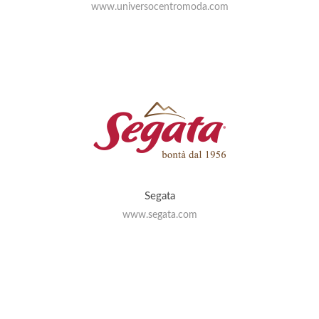
www.universocentromoda.com
Segata
www.segata.com