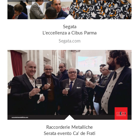
Segata
L'eccellenza a Cibus Parma
Segata.com
Raccorderie Metalliche
Serata evento Ca' de Frati