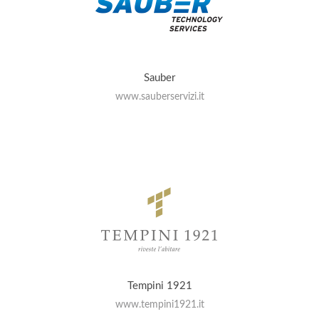
Sauber
www.sauberservizi.it
Tempini 1921
www.tempini1921.it