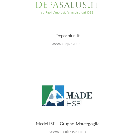
Depasalus.it
www.depasalus.it
MadeHSE - Gruppo Marcegaglia
www.madehse.com