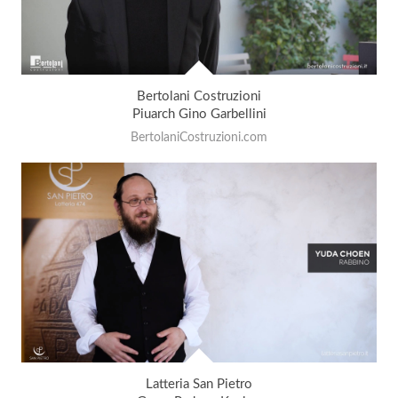
Bertolani Costruzioni
Piuarch Gino Garbellini
BertolaniCostruzioni.com
Latteria San Pietro