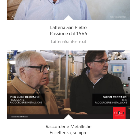
Latteria San Pietro
Passione dal 1966
LatteriaSanPietro.it
Raccorderie Metalliche
Eccellenza, sempre