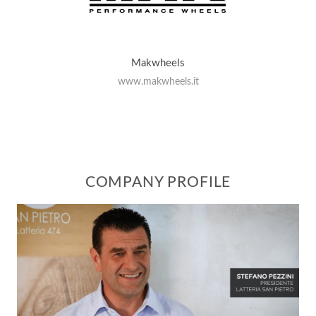
Makwheels
www.makwheels.it
COMPANY PROFILE