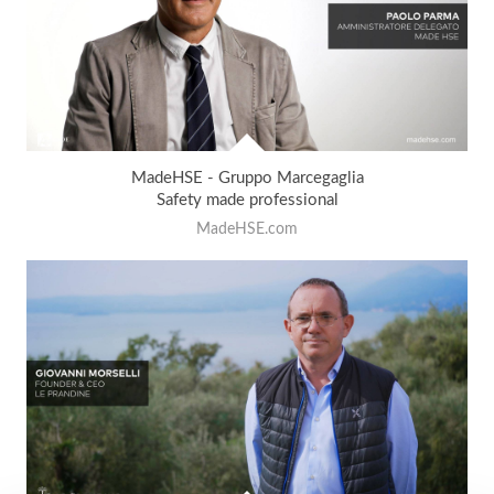
MadeHSE - Gruppo Marcegaglia
Safety made professional
MadeHSE.com