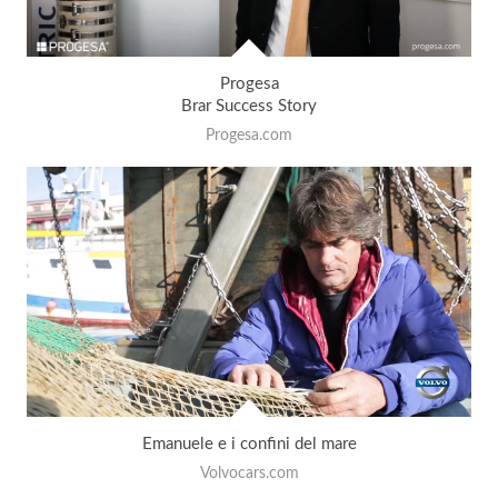
Progesa
Brar Success Story
Progesa.com
Emanuele e i confini del mare
Volvocars.com