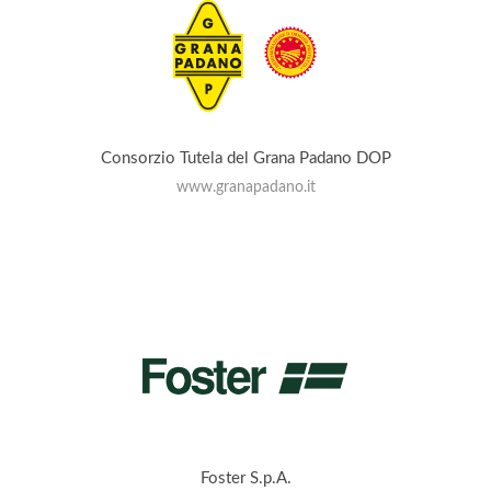
Consorzio Tutela del Grana Padano DOP
www.granapadano.it
Foster S.p.A.