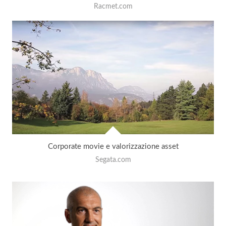
Racmet.com
Corporate movie e valorizzazione asset
Segata.com