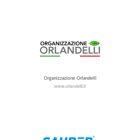
Organizzazione Orlandelli
www.orlandelli.it