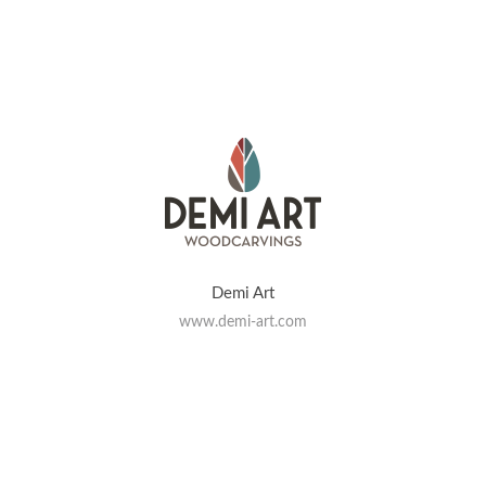
Demi Art
www.demi-art.com