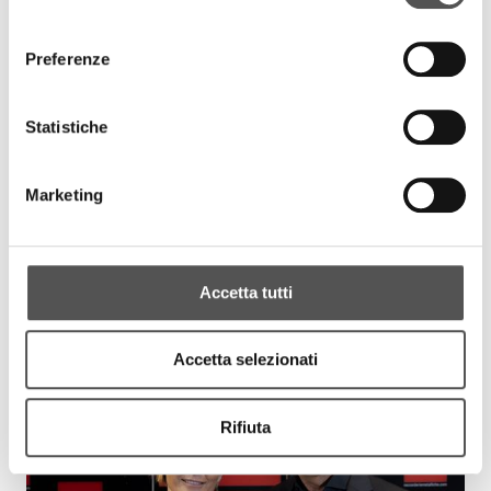
consenso
Preferenze
Statistiche
Marketing
Accetta tutti
Accetta selezionati
Rifiuta