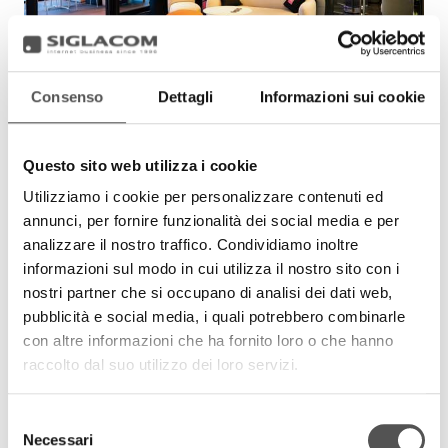
Consenso
Dettagli
Informazioni sui cookie
Questo sito web utilizza i cookie
Utilizziamo i cookie per personalizzare contenuti ed
annunci, per fornire funzionalità dei social media e per
analizzare il nostro traffico. Condividiamo inoltre
informazioni sul modo in cui utilizza il nostro sito con i
nostri partner che si occupano di analisi dei dati web,
pubblicità e social media, i quali potrebbero combinarle
con altre informazioni che ha fornito loro o che hanno
raccolto dal suo utilizzo dei loro servizi.
Selezione
Necessari
del