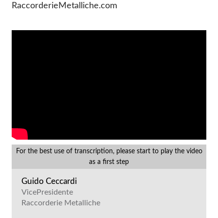
RaccorderieMetalliche.com
For the best use of transcription, please start to play the video
as a first step
Guido Ceccardi
VicePresidente
Raccorderie Metalliche