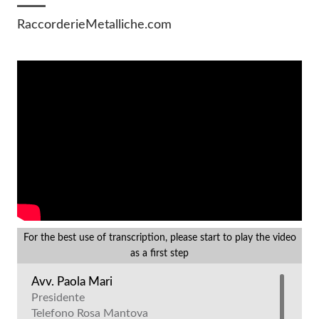
RaccorderieMetalliche.com
For the best use of transcription, please start to play the video
as a first step
Avv. Paola Mari
Presidente
Telefono Rosa Mantova