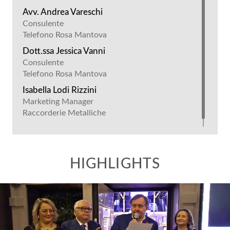
Avv. Andrea Vareschi
Consulente
Telefono Rosa Mantova
Dott.ssa Jessica Vanni
Consulente
Telefono Rosa Mantova
Isabella Lodi Rizzini
Marketing Manager
Raccorderie Metalliche