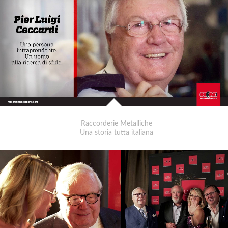
Raccorderie Metalliche
Una storia tutta italiana