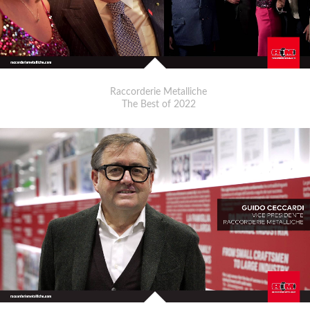
Raccorderie Metalliche
The Best of 2022