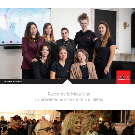
Raccorderie Metalliche
La prevenzione come forma di detox