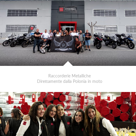
Raccorderie Metalliche
Direttamente dalla Polonia in moto