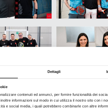
Dettagli
ookie
nalizzare contenuti ed annunci, per fornire funzionalità dei socia
inoltre informazioni sul modo in cui utilizza il nostro sito con i 
icità e social media, i quali potrebbero combinarle con altre inform