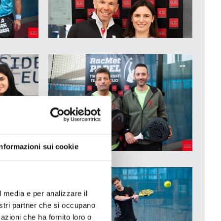
Informazioni sui cookie
l media e per analizzare il
nostri partner che si occupano
azioni che ha fornito loro o