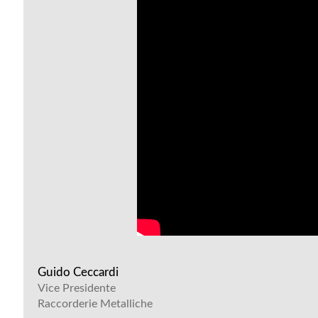
Guido Ceccardi
Vice Presidente
Raccorderie Metalliche