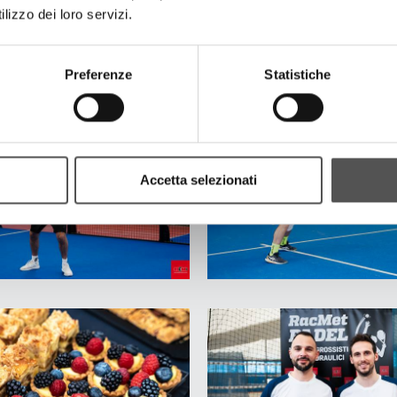
lizzo dei loro servizi.
Preferenze
Statistiche
Accetta selezionati