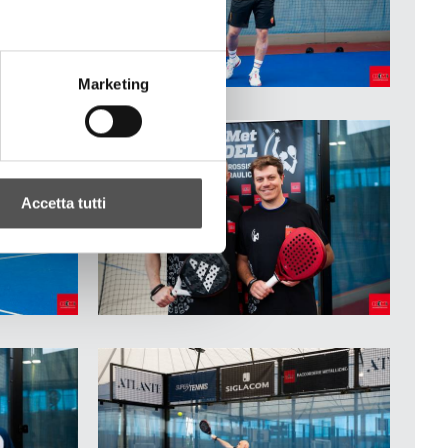
Marketing
Accetta tutti