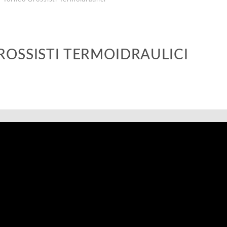
ROSSISTI TERMOIDRAULICI