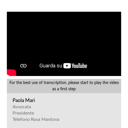
For the best use of transcription, please start to play the video
as a first step
Paola Mari
Avvocata
Presidente
Telefono Rosa Mantova