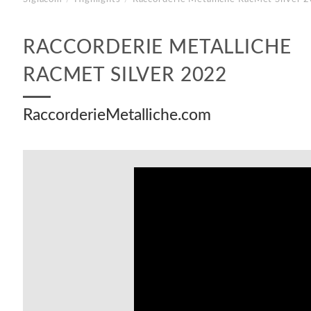
RACCORDERIE METALLICHE
RACMET SILVER 2022
RaccorderieMetalliche.com