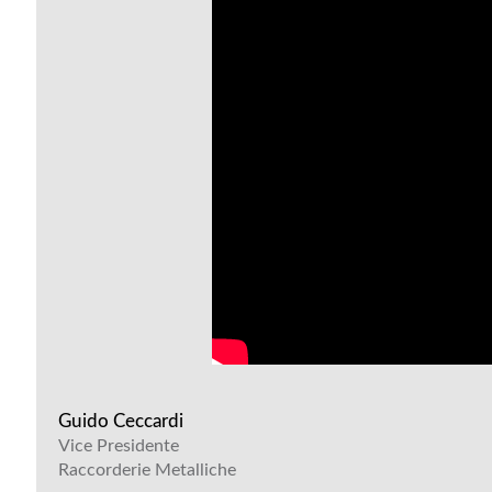
Guido Ceccardi
Vice Presidente
Raccorderie Metalliche