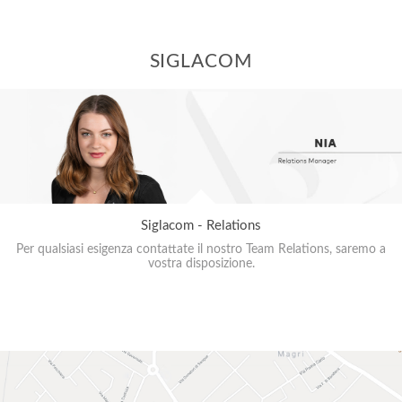
SIGLACOM
Siglacom - Relations
Per qualsiasi esigenza contattate il nostro Team Relations, saremo a
vostra disposizione.