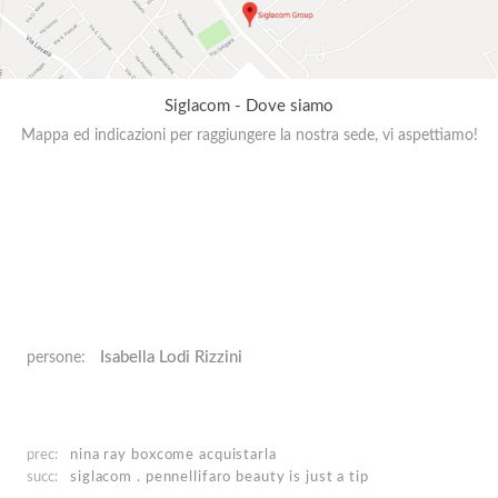
Siglacom - Dove siamo
Mappa ed indicazioni per raggiungere la nostra sede, vi aspettiamo!
Isabella Lodi Rizzini
persone:
prec:
nina ray box
come acquistarla
succ:
siglacom . pennellifaro
beauty is just a tip