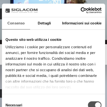
Consenso
Dettagli
Informazioni sui cookie
Questo sito web utilizza i cookie
Utilizziamo i cookie per personalizzare contenuti ed
Raccorderie Metalliche
annunci, per fornire funzionalità dei social media e per
Relazioni che feriscono
analizzare il nostro traffico. Condividiamo inoltre
informazioni sul modo in cui utilizza il nostro sito con i
nostri partner che si occupano di analisi dei dati web,
pubblicità e social media, i quali potrebbero combinarle
con altre informazioni che ha fornito loro o che hanno
raccolto dal suo utilizzo dei loro servizi.
Selezione
Necessari
del