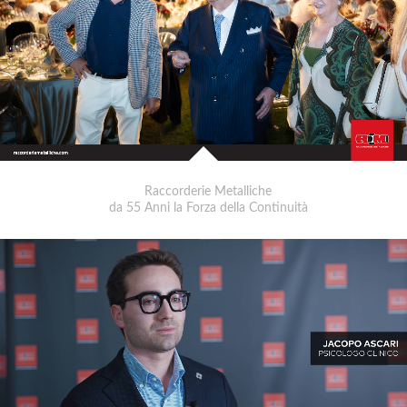
Raccorderie Metalliche
da 55 Anni la Forza della Continuità