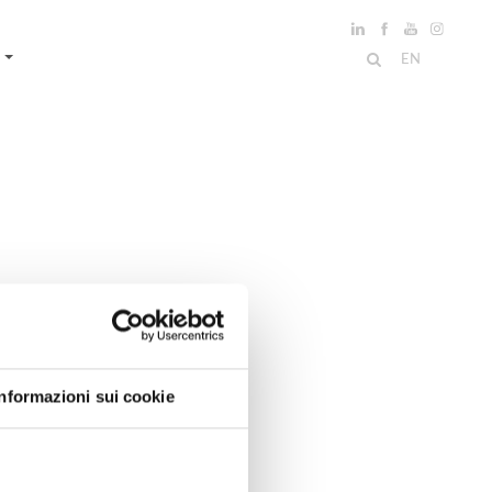
EN
IT
Informazioni sui cookie