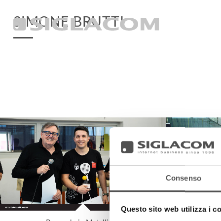
SIMONE BRUTTI
Consenso
Questo sito web utilizza i c