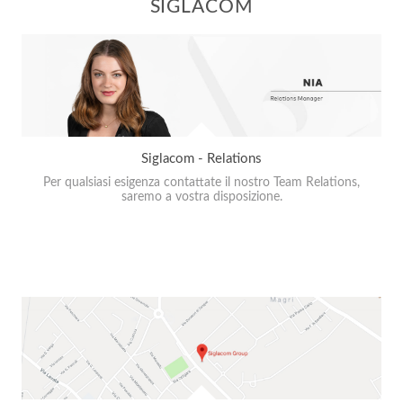
SIGLACOM
Siglacom - Relations
Per qualsiasi esigenza contattate il nostro Team Relations,
saremo a vostra disposizione.