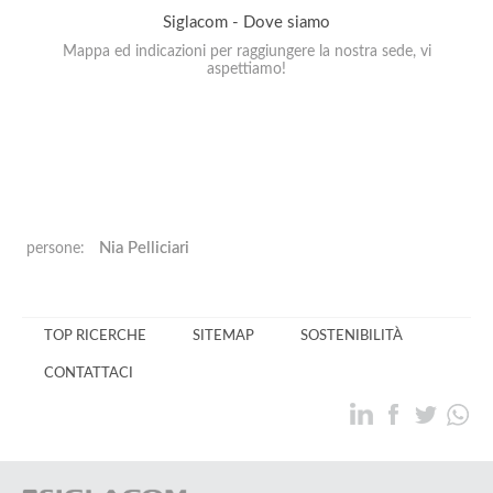
Siglacom - Dove siamo
Mappa ed indicazioni per raggiungere la nostra sede, vi
aspettiamo!
Nia Pelliciari
persone:
TOP RICERCHE
SITEMAP
SOSTENIBILITÀ
CONTATTACI