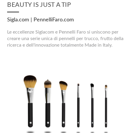
BEAUTY IS JUST A TIP
Sigla.com | PennelliFaro.com
Le eccellenze Siglacom e Pennelli Faro si uniscono per
creare una serie unica di pennelli per trucco, frutto della
ricerca e dell'innovazione totalmente Made in Italy.