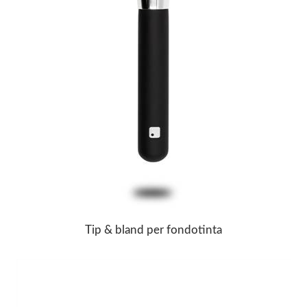
Tip & bland per fondotinta