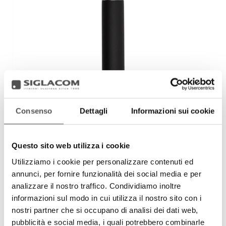
Consenso
Dettagli
Informazioni sui cookie
Questo sito web utilizza i cookie
Utilizziamo i cookie per personalizzare contenuti ed
Pennello maxi per polvere
annunci, per fornire funzionalità dei social media e per
analizzare il nostro traffico. Condividiamo inoltre
informazioni sul modo in cui utilizza il nostro sito con i
nostri partner che si occupano di analisi dei dati web,
pubblicità e social media, i quali potrebbero combinarle