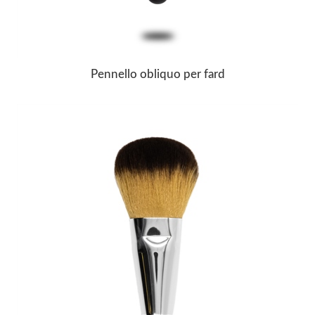
Pennello obliquo per fard