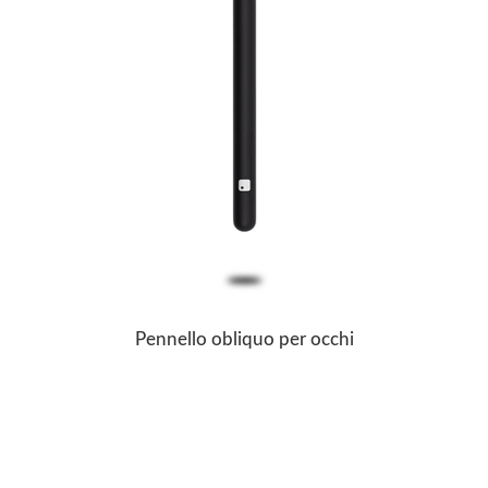
Pennello obliquo per occhi