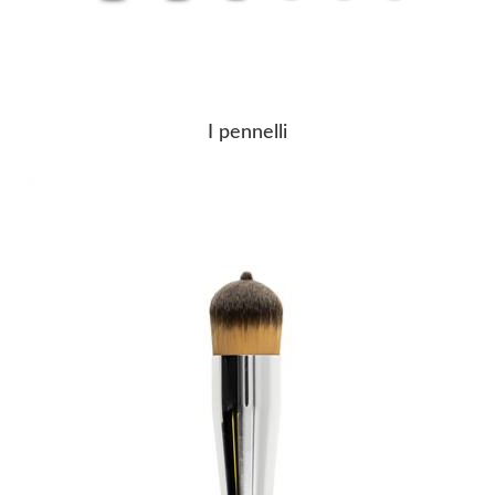
I pennelli