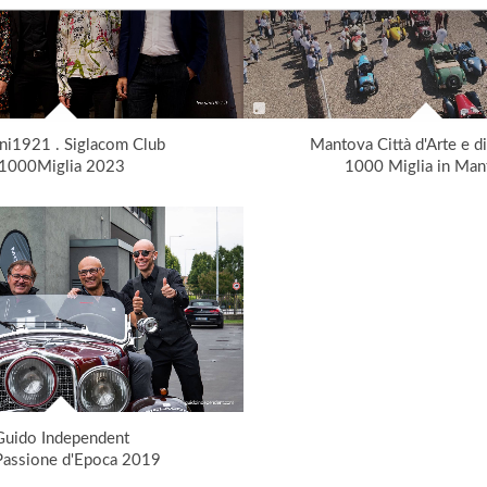
ni1921 . Siglacom Club
Mantova Città d'Arte e di
1000Miglia 2023
1000 Miglia in Man
Guido Independent
Passione d'Epoca 2019