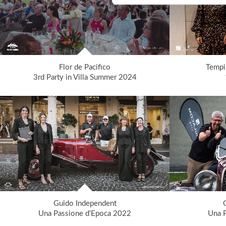
Flor de Pacifico
Tempi
3rd Party in Villa Summer 2024
Guido Independent
Una Passione d'Epoca 2022
Una 