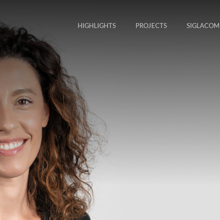
HIGHLIGHTS
PROJECTS
SIGLACOM