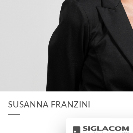
SUSANNA FRANZINI