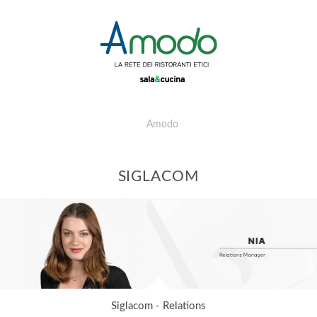
Amodo
SIGLACOM
Siglacom - Relations