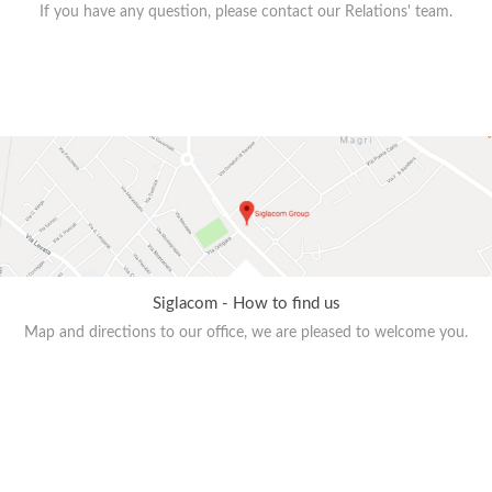
If you have any question, please contact our Relations' team.
Siglacom - How to find us
Map and directions to our office, we are pleased to welcome you.