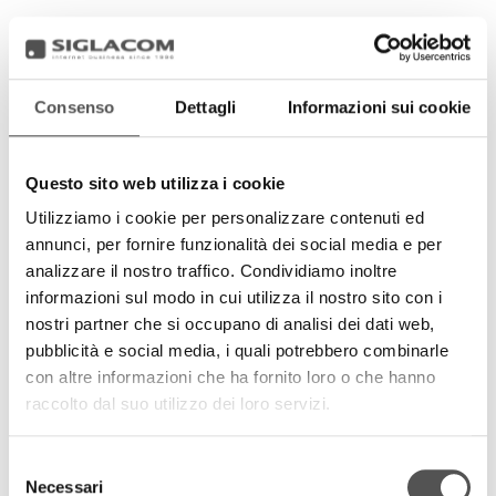
Consenso
Dettagli
Informazioni sui cookie
Questo sito web utilizza i cookie
Utilizziamo i cookie per personalizzare contenuti ed
annunci, per fornire funzionalità dei social media e per
analizzare il nostro traffico. Condividiamo inoltre
informazioni sul modo in cui utilizza il nostro sito con i
nostri partner che si occupano di analisi dei dati web,
pubblicità e social media, i quali potrebbero combinarle
con altre informazioni che ha fornito loro o che hanno
raccolto dal suo utilizzo dei loro servizi.
Selezione
Necessari
del