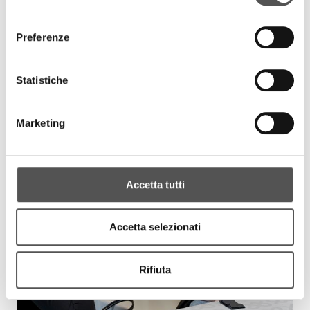
consenso
Preferenze
Statistiche
Marketing
Accetta tutti
Accetta selezionati
Rifiuta