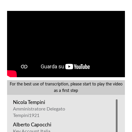
For the best use of transcription, please start to play the video
as a first step
Nicola Tempini
Amministratore Delegato
Tempini1921
Alberto Capocchi
Key Account Italia